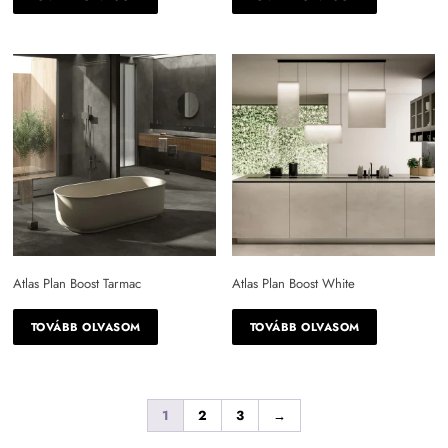
Atlas Plan Boost Tarmac
Atlas Plan Boost White
TOVÁBB OLVASOM
TOVÁBB OLVASOM
1
2
3
→