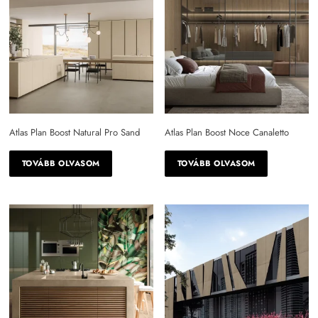
Atlas Plan Boost Natural Pro Sand
Atlas Plan Boost Noce Canaletto
TOVÁBB OLVASOM
TOVÁBB OLVASOM