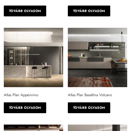
TOVÁBB OLVASOM
TOVÁBB OLVASOM
Atlas Plan Appennino
Atlas Plan Basaltina Volcano
TOVÁBB OLVASOM
TOVÁBB OLVASOM