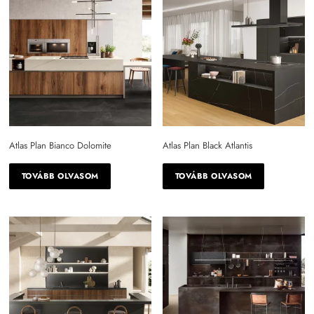
Atlas Plan Bianco Dolomite
Atlas Plan Black Atlantis
TOVÁBB OLVASOM
TOVÁBB OLVASOM