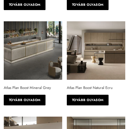
TOVÁBB OLVASOM
TOVÁBB OLVASOM
Atlas Plan Boost Mineral Grey
Atlas Plan Boost Natural Ecru
TOVÁBB OLVASOM
TOVÁBB OLVASOM