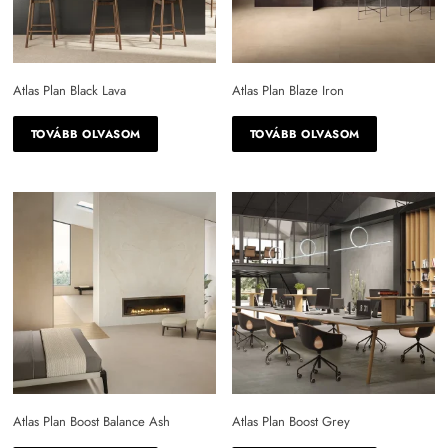
Atlas Plan Black Lava
Atlas Plan Blaze Iron
TOVÁBB OLVASOM
TOVÁBB OLVASOM
Atlas Plan Boost Balance Ash
Atlas Plan Boost Grey