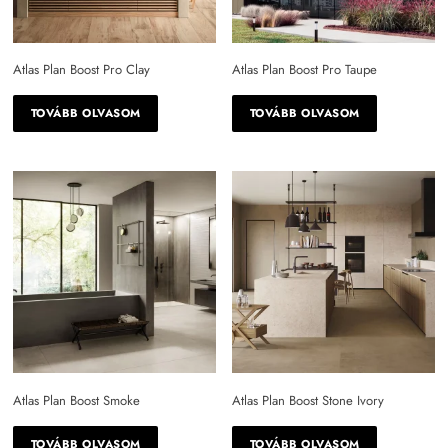
Atlas Plan Boost Pro Clay
Atlas Plan Boost Pro Taupe
TOVÁBB OLVASOM
TOVÁBB OLVASOM
Atlas Plan Boost Smoke
Atlas Plan Boost Stone Ivory
TOVÁBB OLVASOM
TOVÁBB OLVASOM