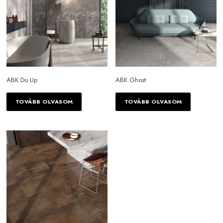
ABK Do Up
ABK Ghost
TOVÁBB OLVASOM
TOVÁBB OLVASOM