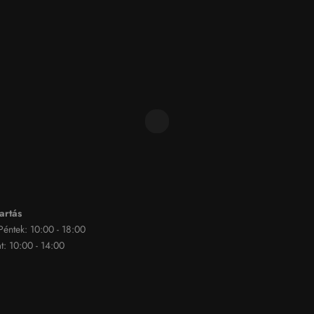
artás
 Péntek: 10:00 - 18:00
: 10:00 - 14:00