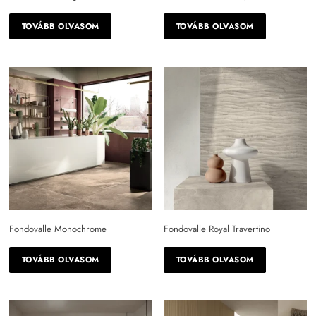
TOVÁBB OLVASOM
TOVÁBB OLVASOM
Fondovalle Monochrome
Fondovalle Royal Travertino
TOVÁBB OLVASOM
TOVÁBB OLVASOM