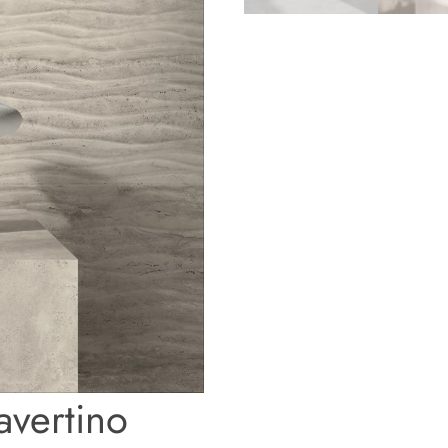
avertino