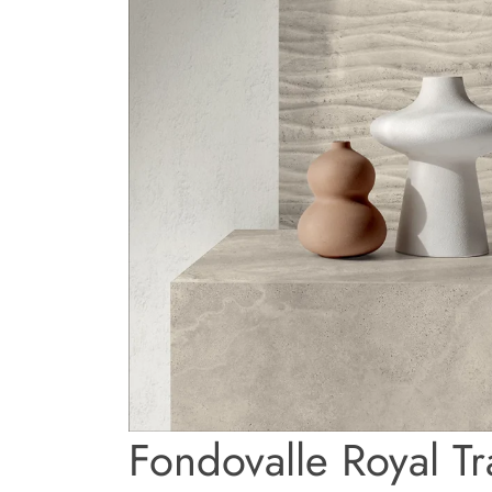
Fondovalle Royal Tr