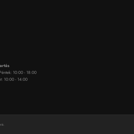
artás
 Péntek: 10:00 - 18:00
: 10:00 - 14:00
va.