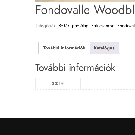
Fondovalle Woodbl
Kategóriák:
Beltéri padlólap
,
Fali csempe
,
Fondoval
További információk
Katalógus
További információk
SZÍN