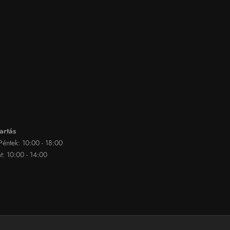
artás
 Péntek: 10:00 - 18:00
: 10:00 - 14:00