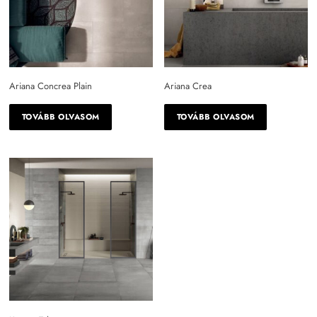
Ariana Concrea Plain
Ariana Crea
TOVÁBB OLVASOM
TOVÁBB OLVASOM