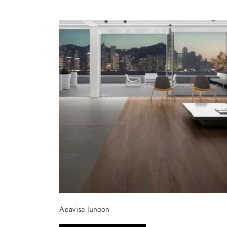
Apavisa Junoon