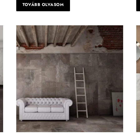
TOVÁBB OLVASOM