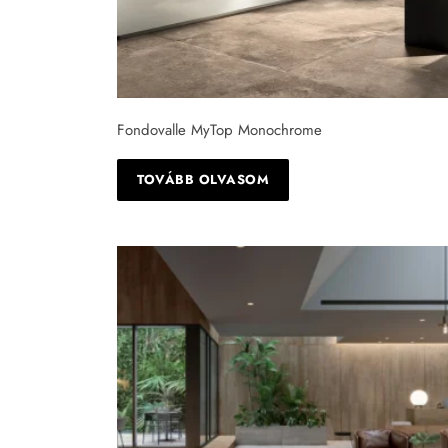
Fondovalle MyTop Monochrome
TOVÁBB OLVASOM