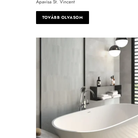
Apavisa St. Vincent
TOVÁBB OLVASOM