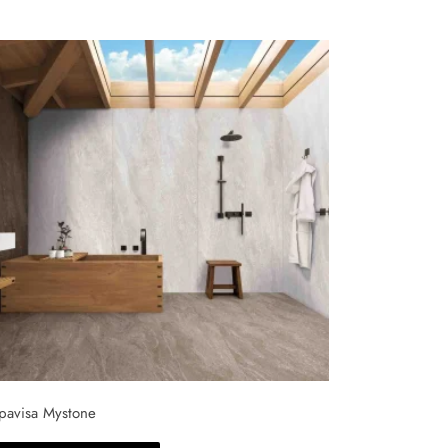
pavisa Mystone