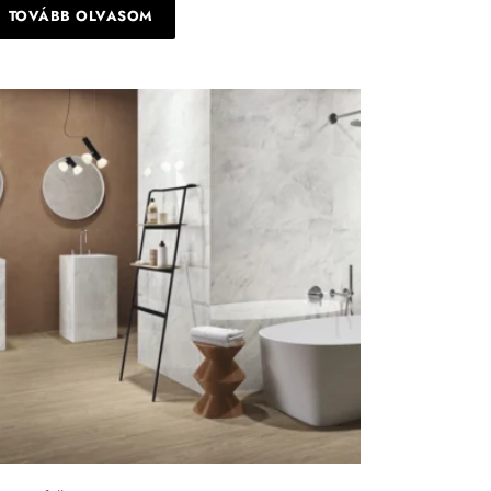
TOVÁBB OLVASOM