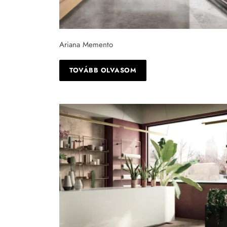
Ariana Memento
TOVÁBB OLVASOM