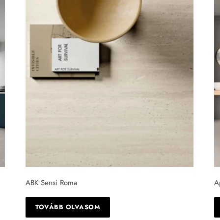
ABK Sensi Roma
A
TOVÁBB OLVASOM