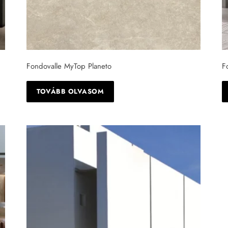
Fondovalle MyTop Planeto
F
TOVÁBB OLVASOM