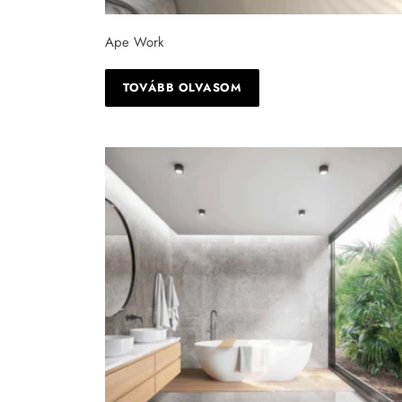
Ape Work
TOVÁBB OLVASOM