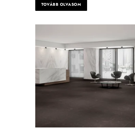
TOVÁBB OLVASOM