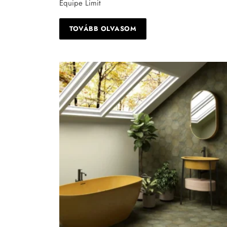
Equipe Limit
TOVÁBB OLVASOM