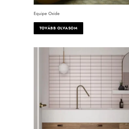
Equipe Oxide
TOVÁBB OLVASOM