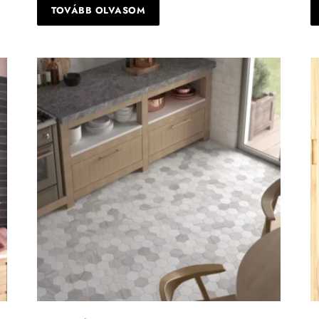
TOVÁBB OLVASOM