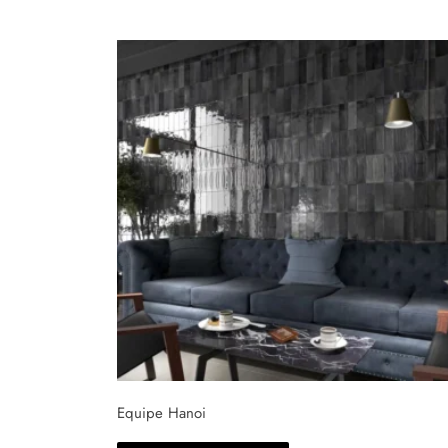
Equipe Hanoi