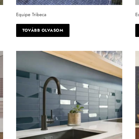
Equipe Tribeca
E
TOVÁBB OLVASOM