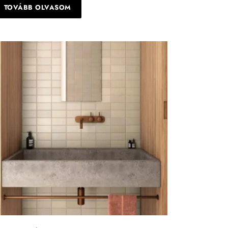
TOVÁBB OLVASOM