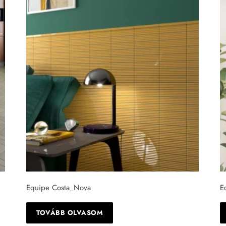
Equipe Costa_Nova
E
TOVÁBB OLVASOM