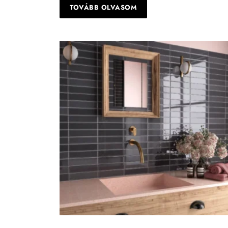
TOVÁBB OLVASOM