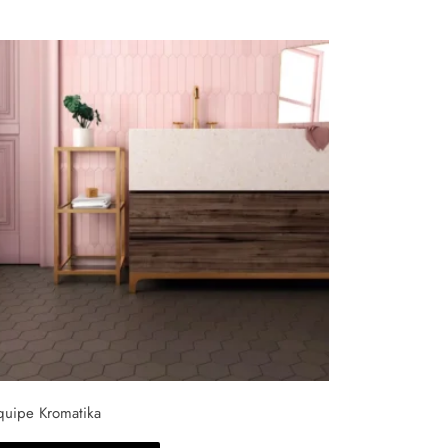
quipe Kromatika