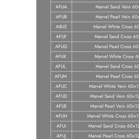
AFUA
Marvel Sand Vein 60
AFUB
Marvel Pearl Vein 6
A8UZ
Marvel White Cross 6
AFUF
Marvel Sand Cross 6
AFUG
Marvel Pearl Cross 6
AFUK
Marvel White Cross 
AFUL
Marvel Sand Cross 6
AFUM
Marvel Pearl Cross 
AFUC
Marvel White Vein 60×1
AFUD
Marvel Sand Vein 60×1
AFUE
Marvel Pearl Vein 60×1
AFUH
Marvel White Cross 60×
AFUI
Marvel Sand Cross 60×
AFUJ
Marvel Pearl Cross 60×