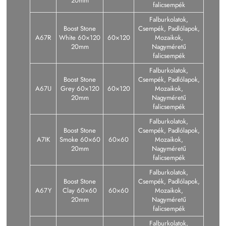
20mm
falicsempék
Falburkolatok,
Boost Stone
Csempék, Padlólapok,
A67R
White 60×120
60×120
Mozaikok,
20mm
Nagyméretű
falicsempék
Falburkolatok,
Boost Stone
Csempék, Padlólapok,
A67U
Grey 60×120
60×120
Mozaikok,
20mm
Nagyméretű
falicsempék
Falburkolatok,
Boost Stone
Csempék, Padlólapok,
A7IK
Smoke 60×60
60×60
Mozaikok,
20mm
Nagyméretű
falicsempék
Falburkolatok,
Boost Stone
Csempék, Padlólapok,
A67Y
Clay 60×60
60×60
Mozaikok,
20mm
Nagyméretű
falicsempék
Falburkolatok,