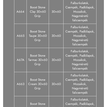
Falburkolatok,
Boost Stone
Csempék, Padlólapok,
A664
Clay 30×60
30×60
Mozaikok,
Grip
Nagyméretű
falicsempék
Falburkolatok,
Boost Stone
Csempék, Padlólapok,
A665
Taupe 30×60
30×60
Mozaikok,
Grip
Nagyméretű
falicsempék
Falburkolatok,
Boost Stone
Csempék, Padlólapok,
A67A
Tarmac 30×60
30×60
Mozaikok,
Grip
Nagyméretű
falicsempék
Falburkolatok,
Boost Stone
Csempék, Padlólapok,
A663
Cream 30×60
30×60
Mozaikok,
Grip
Nagyméretű
falicsempék
Falburkolatok,
Boost Stone
Csempék, Padlólapok,