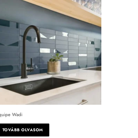
quipe Wadi
TOVÁBB OLVASOM