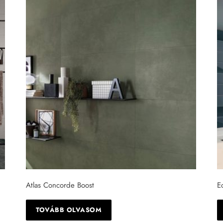
Atlas Concorde Boost
E
TOVÁBB OLVASOM