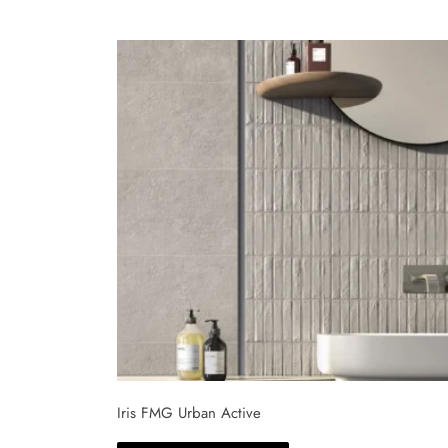
Iris FMG Urban Active