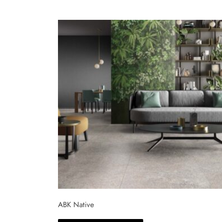
ABK Native