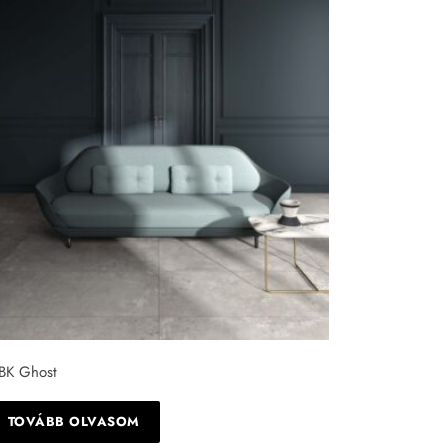
BK Ghost
TOVÁBB OLVASOM