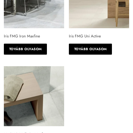
Iris FMG Iron Maxfine
Iris FMG Uni Active
TOVÁBB OLVASOM
TOVÁBB OLVASOM