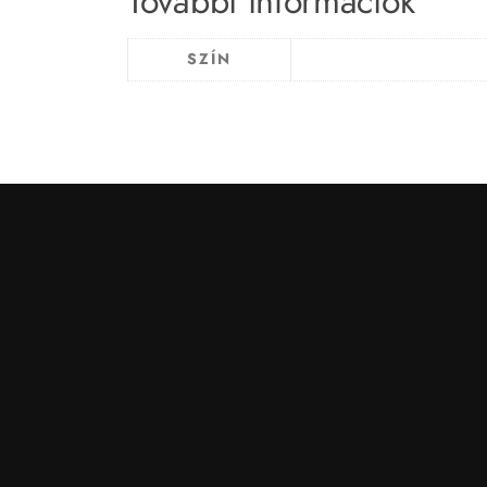
További információk
SZÍN