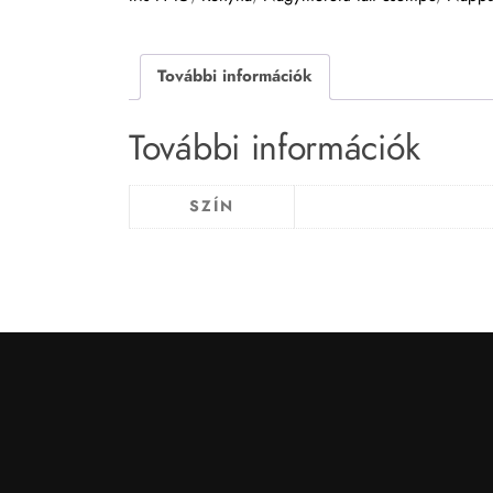
További információk
További információk
SZÍN