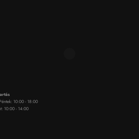
artás
 Péntek: 10:00 - 18:00
: 10:00 - 14:00