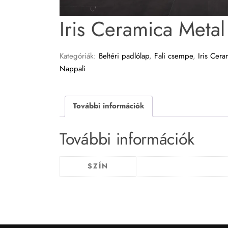
Iris Ceramica Metal
Kategóriák:
Beltéri padlólap
,
Fali csempe
,
Iris Cera
Nappali
További információk
További információk
SZÍN