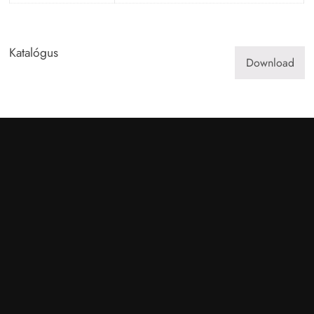
Katalógus
Download