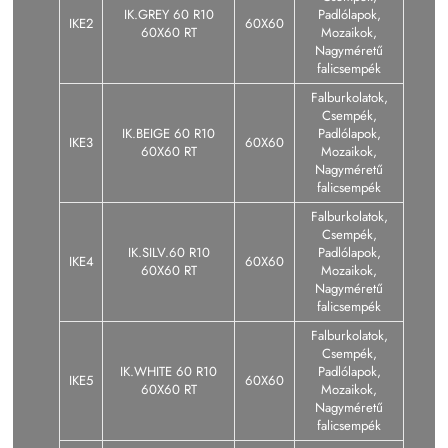
IK.GREY 60 R10
Padlólapok,
IKE2
60X60
60X60 RT
Mozaikok,
Nagyméretű
falicsempék
Falburkolatok,
Csempék,
IK.BEIGE 60 R10
Padlólapok,
IKE3
60X60
60X60 RT
Mozaikok,
Nagyméretű
falicsempék
Falburkolatok,
Csempék,
IK.SILV.60 R10
Padlólapok,
IKE4
60X60
60X60 RT
Mozaikok,
Nagyméretű
falicsempék
Falburkolatok,
Csempék,
IK.WHITE 60 R10
Padlólapok,
IKE5
60X60
60X60 RT
Mozaikok,
Nagyméretű
falicsempék