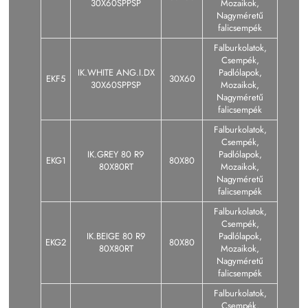
30X60SPPSP
Mozaikok,
Nagyméretű
falicsempék
Falburkolatok,
Csempék,
IK.WHITE ANG.I.DX
Padlólapok,
EKF5
30X60
30X60SPPSP
Mozaikok,
Nagyméretű
falicsempék
Falburkolatok,
Csempék,
IK.GREY 80 R9
Padlólapok,
EKG1
80X80
80X80RT
Mozaikok,
Nagyméretű
falicsempék
Falburkolatok,
Csempék,
IK.BEIGE 80 R9
Padlólapok,
EKG2
80X80
80X80RT
Mozaikok,
Nagyméretű
falicsempék
Falburkolatok,
Csempék,