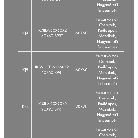
Nagyméretű
falicsempék
Falburkolatok,
Csempék,
IK.SILV.60X60X2
Padlólapok,
IKJ4
60X60
60X60 SPRT
Mozaikok,
Nagyméretű
falicsempék
Falburkolatok,
Csempék,
IK.WHITE 60X60X2
Padlólapok,
IKJ5
60X60
60X60 SPRT
Mozaikok,
Nagyméretű
falicsempék
Falburkolatok,
Csempék,
IK.SILV.90X90X2
Padlólapok,
IKK4
90X90
90X90 SPRT
Mozaikok,
Nagyméretű
falicsempék
Falburkolatok,
Csempék,