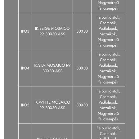
Nagyméretű
falicsempék
Falburkolatok,
Csempék,
IK.BEIGE MOSAICO
Padlólapok,
IKO3
30X30
R9 30X30 ASS
Mozaikok,
Nagyméretű
falicsempék
Falburkolatok,
Csempék,
IK.SILV.MOSAICO R9
Padlólapok,
IKO4
30X30
30X30 ASS
Mozaikok,
Nagyméretű
falicsempék
Falburkolatok,
Csempék,
IK.WHITE MOSAICO
Padlólapok,
IKO5
30X30
R9 30X30 ASS
Mozaikok,
Nagyméretű
falicsempék
Falburkolatok,
Csempék,