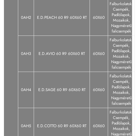
Falburkolatok,
Csempék,
Padlólapok,
0AH2
E.D.PEACH 60 R9 60X60 RT
60X60
Mozaikok,
Nagyméretű
falicsempék
Falburkolatok,
Csempék,
Padlólapok,
0AH3
E.D.AVIO 60 R9 60X60 RT
60X60
Mozaikok,
Nagyméretű
falicsempék
Falburkolatok,
Csempék,
Padlólapok,
0AH4
E.D.SAGE 60 R9 60X60 RT
60X60
Mozaikok,
Nagyméretű
falicsempék
Falburkolatok,
Csempék,
Padlólapok,
0AH5
E.D.COTTO 60 R9 60X60 RT
60X60
Mozaikok,
Nagyméretű