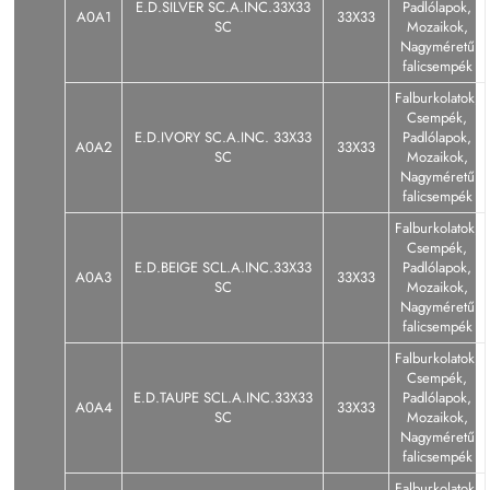
E.D.SILVER SC.A.INC.33X33
Padlólapok,
A0A1
33X33
SC
Mozaikok,
Nagyméretű
falicsempék
Falburkolatok,
Csempék,
E.D.IVORY SC.A.INC. 33X33
Padlólapok,
A0A2
33X33
SC
Mozaikok,
Nagyméretű
falicsempék
Falburkolatok,
Csempék,
E.D.BEIGE SCL.A.INC.33X33
Padlólapok,
A0A3
33X33
SC
Mozaikok,
Nagyméretű
falicsempék
Falburkolatok,
Csempék,
E.D.TAUPE SCL.A.INC.33X33
Padlólapok,
A0A4
33X33
SC
Mozaikok,
Nagyméretű
falicsempék
Falburkolatok,