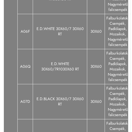
Nagyméretű
falicsempék
Falburkolatok,
Csempék,
E.D.WHITE 30X60/7 30X60
Padlólapok,
A06F
30X60
RT
Mozaikok,
Nagyméretű
falicsempék
Falburkolatok,
Csempék,
E.D.WHITE
Padlólapok,
A06Q
30X60
30X60/7R1030X60 RT
Mozaikok,
Nagyméretű
falicsempék
Falburkolatok,
Csempék,
E.D.BLACK 30X60/7 30X60
Padlólapok,
A07D
30X60
RT
Mozaikok,
Nagyméretű
falicsempék
Falburkolatok,
Csempék,