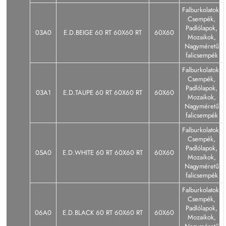
Falburkolatok,
Csempék,
Padlólapok,
03A0
E.D.BEIGE 60 RT 60X60 RT
60X60
Mozaikok,
Nagyméretű
falicsempék
Falburkolatok,
Csempék,
Padlólapok,
03A1
E.D.TAUPE 60 RT 60X60 RT
60X60
Mozaikok,
Nagyméretű
falicsempék
Falburkolatok,
Csempék,
Padlólapok,
05A0
E.D.WHITE 60 RT 60X60 RT
60X60
Mozaikok,
Nagyméretű
falicsempék
Falburkolatok,
Csempék,
Padlólapok,
06A0
E.D.BLACK 60 RT 60X60 RT
60X60
Mozaikok,