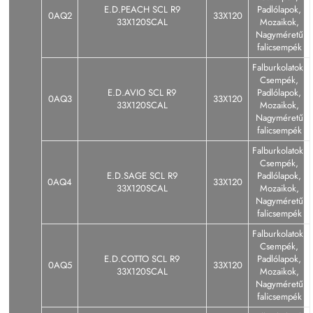
E.D.PEACH SCL R9
Padlólapok,
0AQ2
33X120
33X120SCAL
Mozaikok,
Nagyméretű
falicsempék
Falburkolatok,
Csempék,
E.D.AVIO SCL R9
Padlólapok,
0AQ3
33X120
33X120SCAL
Mozaikok,
Nagyméretű
falicsempék
Falburkolatok,
Csempék,
E.D.SAGE SCL R9
Padlólapok,
0AQ4
33X120
33X120SCAL
Mozaikok,
Nagyméretű
falicsempék
Falburkolatok,
Csempék,
E.D.COTTO SCL R9
Padlólapok,
0AQ5
33X120
33X120SCAL
Mozaikok,
Nagyméretű
falicsempék