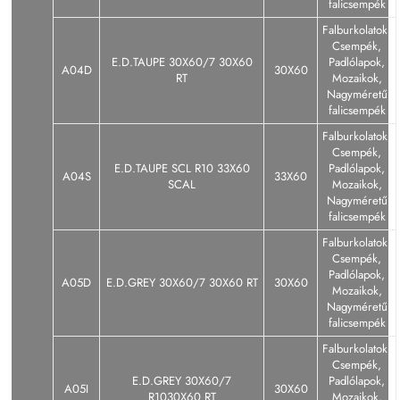
falicsempék
Falburkolatok,
Csempék,
E.D.TAUPE 30X60/7 30X60
Padlólapok,
A04D
30X60
RT
Mozaikok,
Nagyméretű
falicsempék
Falburkolatok,
Csempék,
E.D.TAUPE SCL R10 33X60
Padlólapok,
A04S
33X60
SCAL
Mozaikok,
Nagyméretű
falicsempék
Falburkolatok,
Csempék,
Padlólapok,
A05D
E.D.GREY 30X60/7 30X60 RT
30X60
Mozaikok,
Nagyméretű
falicsempék
Falburkolatok,
Csempék,
E.D.GREY 30X60/7
Padlólapok,
A05I
30X60
R1030X60 RT
Mozaikok,