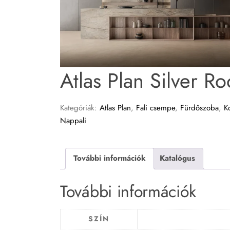
Atlas Plan Silver Ro
Kategóriák:
Atlas Plan
,
Fali csempe
,
Fürdőszoba
,
K
Nappali
További információk
Katalógus
További információk
SZÍN