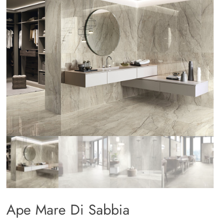
Ape Mare Di Sabbia