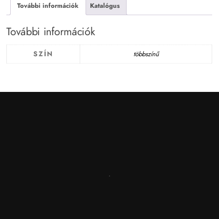
További információk
Katalógus
További információk
SZÍN
többszínű